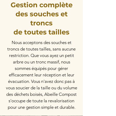
Gestion complète
des souches et
troncs
de toutes tailles
Nous acceptons des souches et
troncs de toutes tailles, sans aucune
restriction. Que vous ayez un petit
arbre ou un tronc massif, nous
sommes équipés pour gérer
efficacement leur réception et leur
évacuation. Vous n'avez donc pas à
vous soucier de la taille ou du volume
des déchets boisés, Abeille Compost
s'occupe de toute la revalorisation
pour une gestion simple et durable.