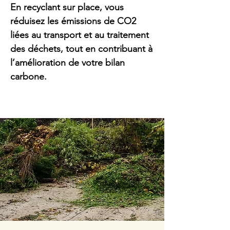
En recyclant sur place, vous
réduisez les émissions de CO2
liées au transport et au traitement
des déchets, tout en contribuant à
l’amélioration de votre bilan
carbone.