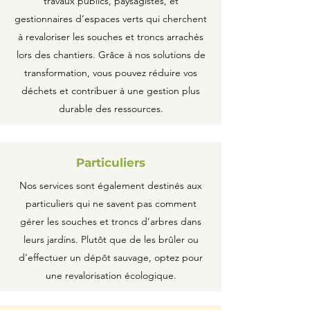
travaux publics, paysagistes, et
gestionnaires d’espaces verts qui cherchent
à revaloriser les souches et troncs arrachés
lors des chantiers. Grâce à nos solutions de
transformation, vous pouvez réduire vos
déchets et contribuer à une gestion plus
durable des ressources.
Particuliers
Nos services sont également destinés aux
particuliers qui ne savent pas comment
gérer les souches et troncs d’arbres dans
leurs jardins. Plutôt que de les brûler ou
d’effectuer un dépôt sauvage, optez pour
une revalorisation écologique.