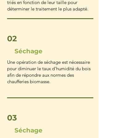
triés en fonction de leur taille pour
déterminer le traitement le plus adapté.
02
Séchage
Une opération de séchage est nécessaire
pour diminuer le taux d’humidité du bois
afin de répondre aux normes des
chaufferies biomasse.
03
Séchage