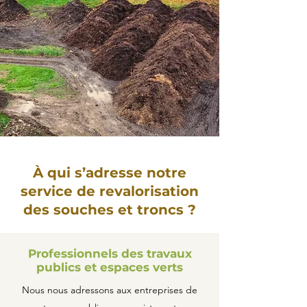
À qui s’adresse notre
service de revalorisation
des souches et troncs ?
Professionnels des travaux
publics et espaces verts
Nous nous adressons aux entreprises de