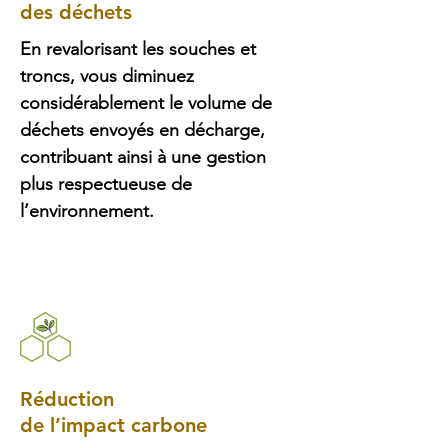
des déchets
En revalorisant les souches et
troncs, vous diminuez
considérablement le volume de
déchets envoyés en décharge,
contribuant ainsi à une gestion
plus respectueuse de
l’environnement.
Réduction
de l’impact carbone