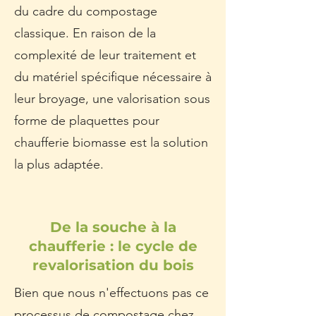
du cadre du compostage
classique. En raison de la
complexité de leur traitement et
du matériel spécifique nécessaire à
leur broyage, une valorisation sous
forme de plaquettes pour
chaufferie biomasse est la solution
la plus adaptée.
De la souche à la
chaufferie : le cycle de
revalorisation du bois
Bien que nous n'effectuons pas ce
processus de compostage chez