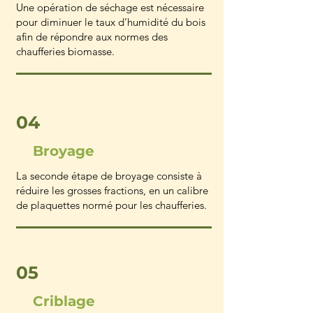
Une opération de séchage est nécessaire
pour diminuer le taux d’humidité du bois
afin de répondre aux normes des
chaufferies biomasse.
04
Broyage
La seconde étape de broyage consiste à
réduire les grosses fractions, en un calibre
de plaquettes normé pour les chaufferies.
05
Criblage