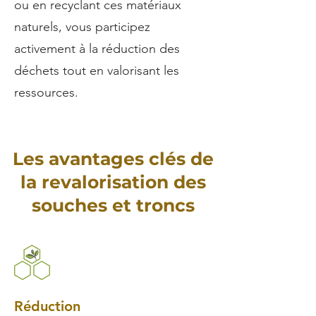
ou en recyclant ces matériaux
naturels, vous participez
activement à la réduction des
déchets tout en valorisant les
ressources.
Les avantages clés de
la revalorisation des
souches et troncs
Réduction