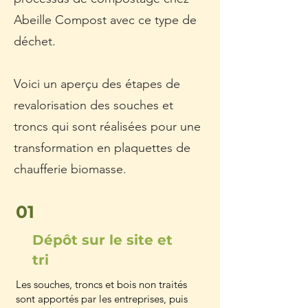
Abeille Compost avec ce type de
déchet.
Voici un aperçu des étapes de
revalorisation des souches et
troncs qui sont réalisées pour une
transformation en plaquettes de
chaufferie biomasse.
01
Dépôt sur le site et
tri
Les souches, troncs et bois non traités
sont apportés par les entreprises, puis