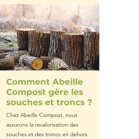
Comment Abeille
Compost gère les
souches et troncs ?
Chez Abeille Compost, nous
assurons la revalorisation des
souches et des troncs en dehors