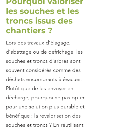
Pourquoi valoriser
les souches et les
troncs issus des
chantiers ?
Lors des travaux d’élagage,
d’abattage ou de défrichage, les
souches et troncs d’arbres sont
souvent considérés comme des
déchets encombrants à évacuer.
Plutôt que de les envoyer en
décharge, pourquoi ne pas opter
pour une solution plus durable et
bénéfique : la revalorisation des
souches et troncs ? En réutilisant